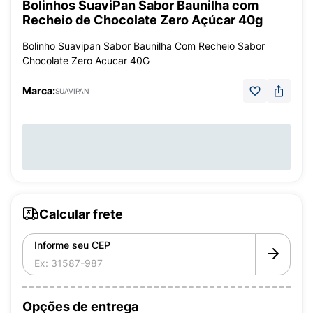
Bolinhos SuaviPan Sabor Baunilha com
Recheio de Chocolate Zero Açúcar 40g
Bolinho Suavipan Sabor Baunilha Com Recheio Sabor
Chocolate Zero Acucar 40G
Marca:
SUAVIPAN
Calcular frete
Informe seu CEP
Opções de entrega