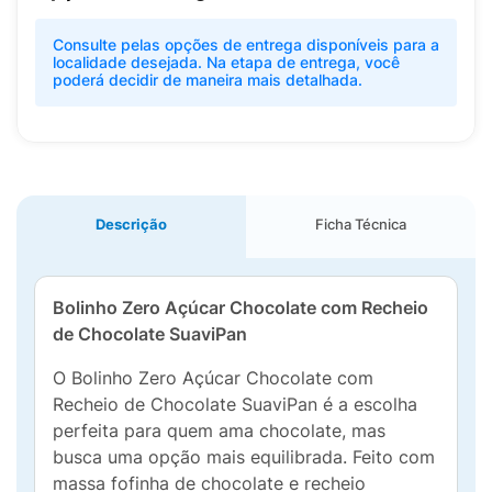
Consulte pelas opções de entrega disponíveis para a
localidade desejada. Na etapa de entrega, você
poderá decidir de maneira mais detalhada.
Descrição
Ficha Técnica
Bolinho Zero Açúcar Chocolate com Recheio
de Chocolate SuaviPan
O Bolinho Zero Açúcar Chocolate com
Recheio de Chocolate SuaviPan é a escolha
perfeita para quem ama chocolate, mas
busca uma opção mais equilibrada. Feito com
massa fofinha de chocolate e recheio