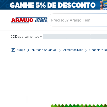
Departamentos
Araujo
Nutrição Saudável
Alimentos Diet
Chocolate Di