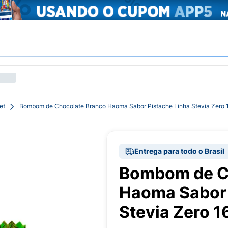
et
Bombom de Chocolate Branco Haoma Sabor Pistache Linha Stevia Zero 
Entrega para todo o Brasil
Bombom de C
Haoma Sabor 
Stevia Zero 1