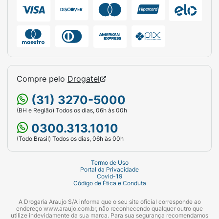
Compre pelo
Drogatel
(31) 3270-5000
(BH e Região) Todos os dias, 06h às 00h
0300.313.1010
(Todo Brasil) Todos os dias, 06h às 00h
Termo de Uso
Portal da Privacidade
Covid-19
Código de Ética e Conduta
A Drogaria Araujo S/A informa que o seu site oficial corresponde ao
endereço www.araujo.com.br, não reconhecendo qualquer outro que
utilize indevidamente da sua marca. Para sua segurança recomendamos