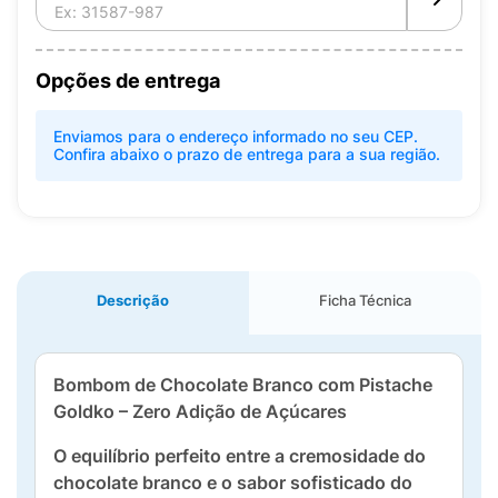
Opções de entrega
Enviamos para o endereço informado no seu CEP.
Confira abaixo o prazo de entrega para a sua região.
Descrição
Ficha Técnica
Bombom de Chocolate Branco com Pistache
Goldko – Zero Adição de Açúcares
O equilíbrio perfeito entre a cremosidade do
chocolate branco e o sabor sofisticado do