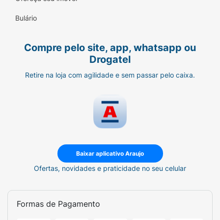
Bulário
Compre pelo site, app, whatsapp ou
Drogatel
Retire na loja com agilidade e sem passar pelo caixa.
Baixar aplicativo Araujo
Ofertas, novidades e praticidade no seu celular
Formas de Pagamento