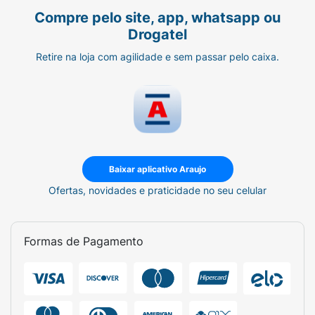
Compre pelo site, app, whatsapp ou
Drogatel
Retire na loja com agilidade e sem passar pelo caixa.
Baixar aplicativo Araujo
Ofertas, novidades e praticidade no seu celular
Formas de Pagamento