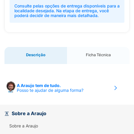
Consulte pelas opções de entrega disponíveis para a
localidade desejada. Na etapa de entrega, você
poderá decidir de maneira mais detalhada.
Descrição
Ficha Técnica
A Araujo tem de tudo.
Posso te ajudar de alguma forma?
Sobre a Araujo
Sobre a Araujo