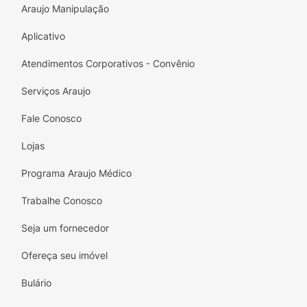
Araujo Manipulação
Aplicativo
Atendimentos Corporativos - Convênio
Serviços Araujo
Fale Conosco
Lojas
Programa Araujo Médico
Trabalhe Conosco
Seja um fornecedor
Ofereça seu imóvel
Bulário