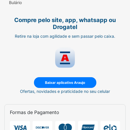
Bulário
Compre pelo site, app, whatsapp ou
Drogatel
Retire na loja com agilidade e sem passar pelo caixa.
Baixar aplicativo Araujo
Ofertas, novidades e praticidade no seu celular
Formas de Pagamento