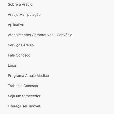
Sobre a Araujo
Araujo Manipulação
Aplicativo
Atendimentos Corporativos - Convênio
Serviços Araujo
Fale Conosco
Lojas
Programa Araujo Médico
Trabalhe Conosco
Seja um fornecedor
Ofereça seu imóvel