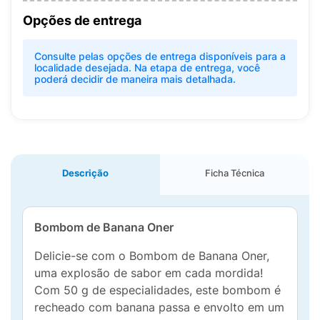
Opções de entrega
Consulte pelas opções de entrega disponíveis para a
localidade desejada. Na etapa de entrega, você
poderá decidir de maneira mais detalhada.
Descrição
Ficha Técnica
Bombom de Banana Oner
Delicie-se com o Bombom de Banana Oner,
uma explosão de sabor em cada mordida!
Com 50 g de especialidades, este bombom é
recheado com banana passa e envolto em um