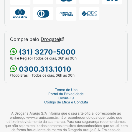
Compre pelo
Drogatel
(31) 3270-5000
(BH e Região) Todos os dias, 06h às 00h
0300.313.1010
(Todo Brasil) Todos os dias, 06h às 00h
Termo de Uso
Portal da Privacidade
Covid-19
Código de Ética e Conduta
A Drogaria Araujo S/A informa que o seu site oficial corresponde ao
endereço www.araujo.com.br, não reconhecendo qualquer outro que
utilize indevidamente da sua marca. Para sua segurança recomendamos
que não sejam realizadas compras em sites desconhecidos que se utilizem
de forma fraudulenta da marca da Drogaria Araujo S.A. Em caso de