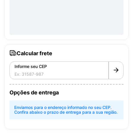
Calcular frete
Informe seu CEP
Opções de entrega
Enviamos para o endereço informado no seu CEP.
Confira abaixo o prazo de entrega para a sua região.