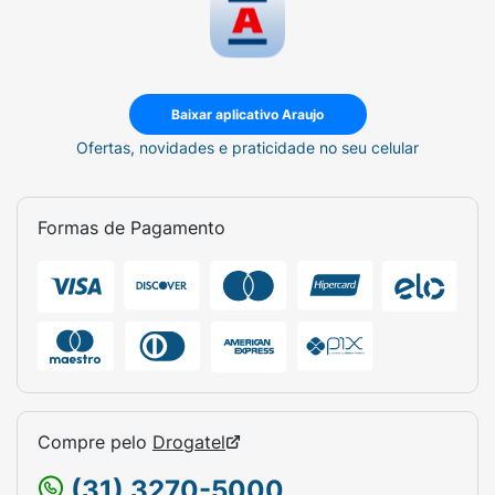
Baixar aplicativo Araujo
Ofertas, novidades e praticidade no seu celular
Formas de Pagamento
Compre pelo
Drogatel
(31) 3270-5000