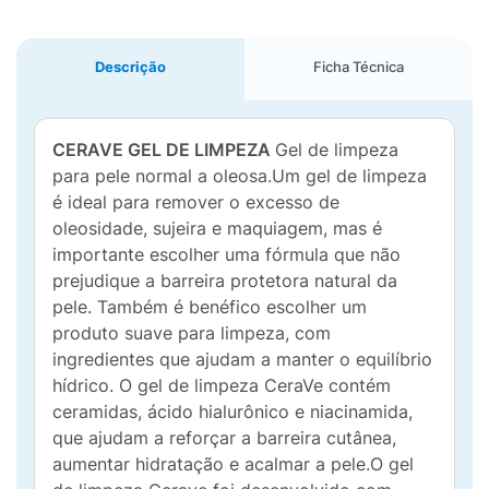
Descrição
Ficha Técnica
CERAVE GEL DE LIMPEZA
Gel de limpeza
para pele normal a oleosa.Um gel de limpeza
é ideal para remover o excesso de
oleosidade, sujeira e maquiagem, mas é
importante escolher uma fórmula que não
prejudique a barreira protetora natural da
pele. Também é benéfico escolher um
produto suave para limpeza, com
ingredientes que ajudam a manter o equilíbrio
hídrico. O gel de limpeza CeraVe contém
ceramidas, ácido hialurônico e niacinamida,
que ajudam a reforçar a barreira cutânea,
aumentar hidratação e acalmar a pele.O gel