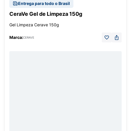
Entrega para todo o Brasil
CeraVe Gel de Limpeza 150g
Gel Limpeza Cerave 150g
Marca:
CERAVE