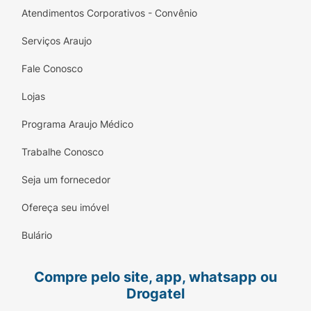
Atendimentos Corporativos - Convênio
Serviços Araujo
Fale Conosco
Lojas
Programa Araujo Médico
Trabalhe Conosco
Seja um fornecedor
Ofereça seu imóvel
Bulário
Compre pelo site, app, whatsapp ou
Drogatel