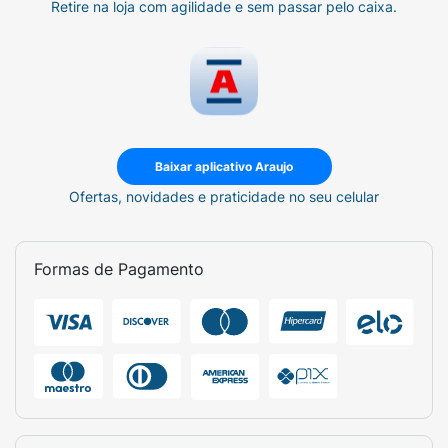
Retire na loja com agilidade e sem passar pelo caixa.
Baixar aplicativo Araujo
Ofertas, novidades e praticidade no seu celular
Formas de Pagamento