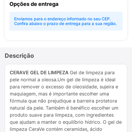
Opções de entrega
Enviamos para o endereço informado no seu CEP.
Confira abaixo o prazo de entrega para a sua região.
Descrição
CERAVE GEL DE LIMPEZA
Gel de limpeza para
pele normal a oleosa.Um gel de limpeza é ideal
para remover o excesso de oleosidade, sujeira e
maquiagem, mas é importante escolher uma
fórmula que não prejudique a barreira protetora
natural da pele. Também é benéfico escolher um
produto suave para limpeza, com ingredientes
que ajudam a manter o equilíbrio hídrico. O gel de
limpeza CeraVe contém ceramidas, ácido