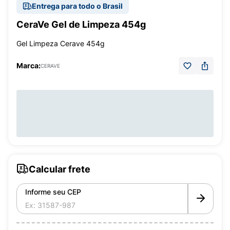
Entrega para todo o Brasil
CeraVe Gel de Limpeza 454g
Gel Limpeza Cerave 454g
Marca:
CERAVE
Calcular frete
Informe seu CEP