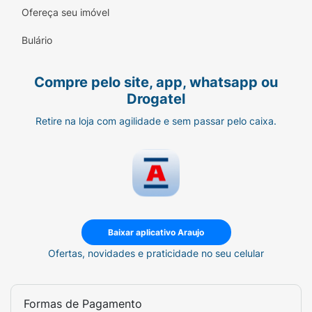
Ofereça seu imóvel
Bulário
Compre pelo site, app, whatsapp ou
Drogatel
Retire na loja com agilidade e sem passar pelo caixa.
Baixar aplicativo Araujo
Ofertas, novidades e praticidade no seu celular
Formas de Pagamento