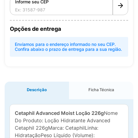
Informe seu CEP
Opções de entrega
Enviamos para o endereço informado no seu CEP.
Confira abaixo o prazo de entrega para a sua região.
Descrição
Ficha Técnica
Cetaphil Advanced Moist Loção 226g
Nome
Do Produto: Loção Hidratante Advanced
Cetaphil 226gMarca: CetaphilLinha:
HidrataçãoPeso Líquido (Volume):