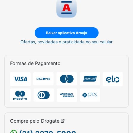
Baixar aplicativo Araujo
Ofertas, novidades e praticidade no seu celular
Formas de Pagamento
Compre pelo
Drogatel