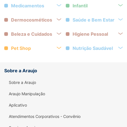
Medicamentos
Infantil
Dermocosméticos
Saúde e Bem Estar
Beleza e Cuidados
Higiene Pessoal
Pet Shop
Nutrição Saudável
Sobre a Araujo
Sobre a Araujo
Araujo Manipulação
Aplicativo
Atendimentos Corporativos - Convênio