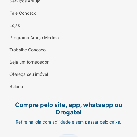
Serviços Araujo
Fale Conosco
Lojas
Programa Araujo Médico
Trabalhe Conosco
Seja um fornecedor
Ofereça seu imóvel
Bulário
Compre pelo site, app, whatsapp ou
Drogatel
Retire na loja com agilidade e sem passar pelo caixa.