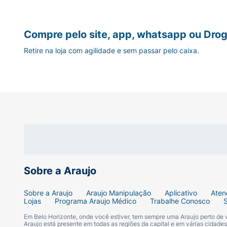
lojas.
Compre pelo site, app, whatsapp ou Drog
Retire na loja com agilidade e sem passar pelo caixa.
Sobre a Araujo
Sobre a Araujo
Araujo Manipulação
Aplicativo
Aten
Lojas
Programa Araujo Médico
Trabalhe Conosco
Em Belo Horizonte, onde você estiver, tem sempre uma Araujo perto de
Araujo está presente em todas as regiões da capital e em várias cidade