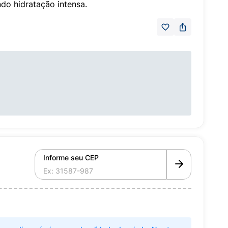
do hidratação intensa.
Informe seu CEP