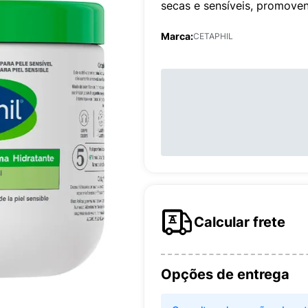
secas e sensíveis, promoven
Marca:
CETAPHIL
Calcular frete
Opções de entrega