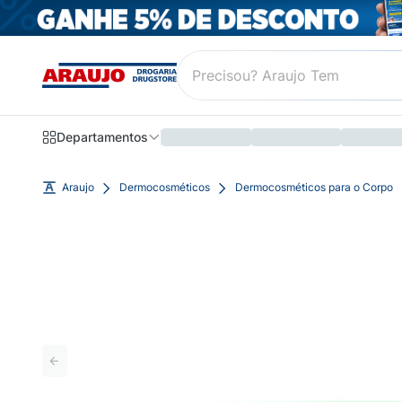
Departamentos
Araujo
Dermocosméticos
Dermocosméticos para o Corpo