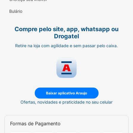
Bulário
Compre pelo site, app, whatsapp ou
Drogatel
Retire na loja com agilidade e sem passar pelo caixa.
Baixar aplicativo Araujo
Ofertas, novidades e praticidade no seu celular
Formas de Pagamento