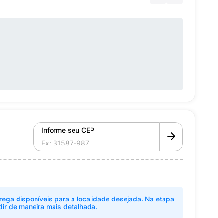
Informe seu CEP
rega disponíveis para a localidade desejada. Na etapa
dir de maneira mais detalhada.