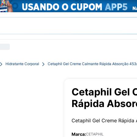
Hidratante Corporal
Cetaphil Gel Creme Calmante Rápida Absorção 453
Cetaphil Gel
Rápida Abso
Cetaphil Gel Creme Rápida
Marca:
CETAPHIL