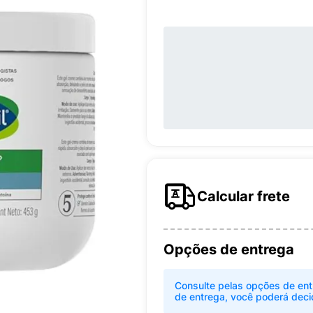
Calcular frete
Opções de entrega
Consulte pelas opções de ent
de entrega, você poderá deci