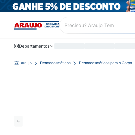
Departamentos
Araujo
Dermocosméticos
Dermocosméticos para o Corpo