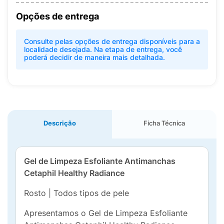
Opções de entrega
Consulte pelas opções de entrega disponíveis para a
localidade desejada. Na etapa de entrega, você
poderá decidir de maneira mais detalhada.
Descrição
Ficha Técnica
Gel de Limpeza Esfoliante Antimanchas
Cetaphil Healthy Radiance
Rosto | Todos tipos de pele
Apresentamos o Gel de Limpeza Esfoliante