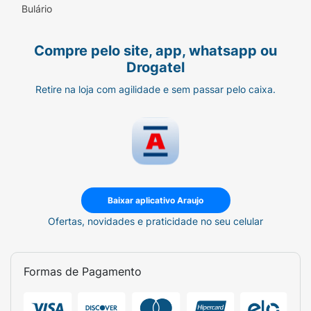
Bulário
Compre pelo site, app, whatsapp ou
Drogatel
Retire na loja com agilidade e sem passar pelo caixa.
Baixar aplicativo Araujo
Ofertas, novidades e praticidade no seu celular
Formas de Pagamento