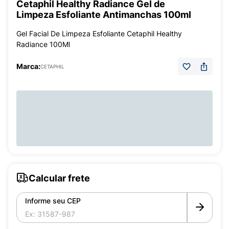
Cetaphil Healthy Radiance Gel de
Limpeza Esfoliante Antimanchas 100ml
Gel Facial De Limpeza Esfoliante Cetaphil Healthy
Radiance 100Ml
Marca:
CETAPHIL
Calcular frete
Informe seu CEP