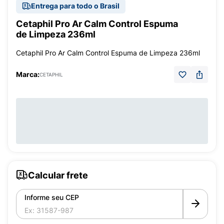
Entrega para todo o Brasil
Cetaphil Pro Ar Calm Control Espuma
de Limpeza 236ml
Cetaphil Pro Ar Calm Control Espuma de Limpeza 236ml
Marca:
CETAPHIL
Calcular frete
Informe seu CEP