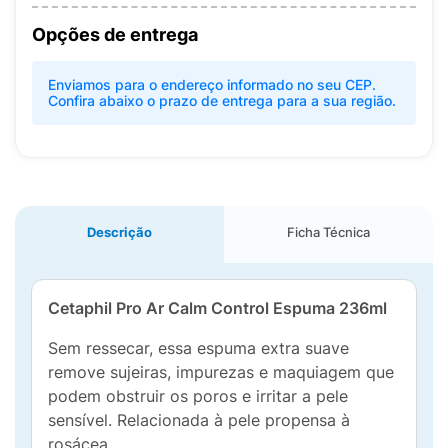
Opções de entrega
Enviamos para o endereço informado no seu CEP.
Confira abaixo o prazo de entrega para a sua região.
Descrição
Ficha Técnica
Cetaphil Pro Ar Calm Control Espuma 236ml
Sem ressecar, essa espuma extra suave
remove sujeiras, impurezas e maquiagem que
podem obstruir os poros e irritar a pele
sensível. Relacionada à pele propensa à
rosácea