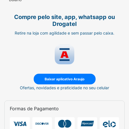
Compre pelo site, app, whatsapp ou
Drogatel
Retire na loja com agilidade e sem passar pelo caixa.
Baixar aplicativo Araujo
Ofertas, novidades e praticidade no seu celular
Formas de Pagamento