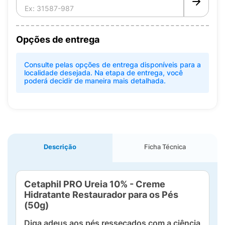
Opções de entrega
Consulte pelas opções de entrega disponíveis para a
localidade desejada. Na etapa de entrega, você
poderá decidir de maneira mais detalhada.
Descrição
Ficha Técnica
Cetaphil PRO Ureia 10% - Creme
Hidratante Restaurador para os Pés
(50g)
Diga adeus aos pés ressecados com a ciência