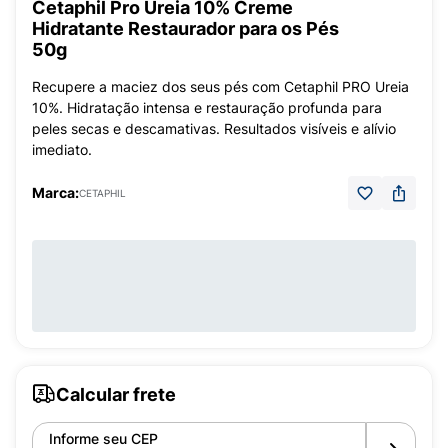
Cetaphil Pro Ureia 10% Creme
Hidratante Restaurador para os Pés
50g
Recupere a maciez dos seus pés com Cetaphil PRO Ureia
10%. Hidratação intensa e restauração profunda para
peles secas e descamativas. Resultados visíveis e alívio
imediato.
Marca:
CETAPHIL
Calcular frete
Informe seu CEP