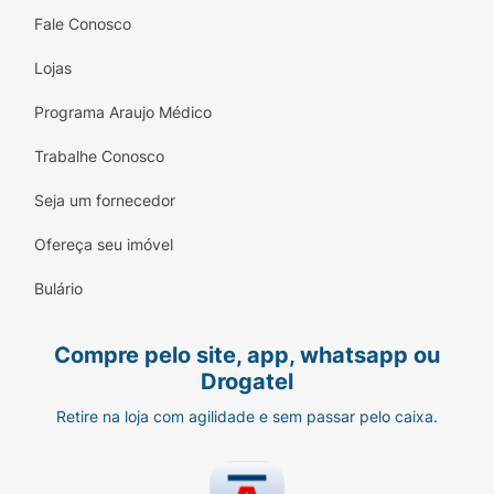
Fale Conosco
Lojas
Programa Araujo Médico
Trabalhe Conosco
Seja um fornecedor
Ofereça seu imóvel
Bulário
Compre pelo site, app, whatsapp ou
Drogatel
Retire na loja com agilidade e sem passar pelo caixa.