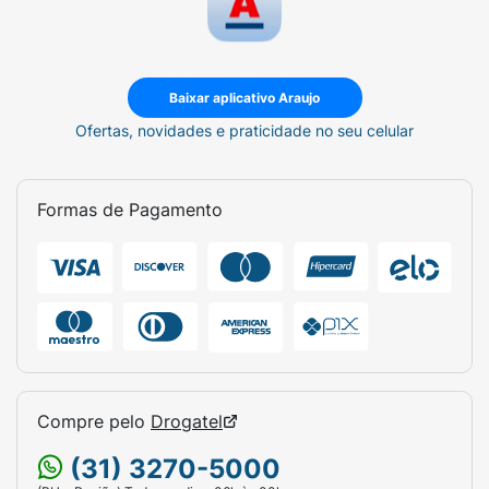
Baixar aplicativo Araujo
Ofertas, novidades e praticidade no seu celular
Formas de Pagamento
Compre pelo
Drogatel
(31) 3270-5000