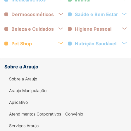
Dermocosméticos
Saúde e Bem Estar
Beleza e Cuidados
Higiene Pessoal
Pet Shop
Nutrição Saudável
Sobre a Araujo
Sobre a Araujo
Araujo Manipulação
Aplicativo
Atendimentos Corporativos - Convênio
Serviços Araujo