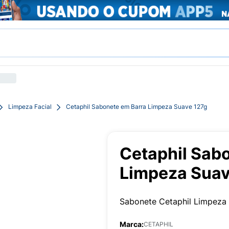
Limpeza Facial
Cetaphil Sabonete em Barra Limpeza Suave 127g
Cetaphil Sab
Limpeza Suav
Sabonete Cetaphil Limpeza
Marca:
CETAPHIL