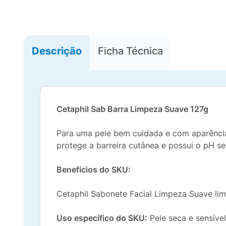
Descrição
Ficha Técnica
Cetaphil Sab Barra Limpeza Suave 127g
Para uma pele bem cuidada e com aparência
protege a barreira cutânea e possui o pH s
Benefícios do SKU:
Cetaphil Sabonete Facial Limpeza Suave lim
Uso específico do SKU:
Pele seca e sensível