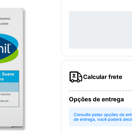
Calcular frete
Opções de entrega
Consulte pelas opções de ent
de entrega, você poderá deci