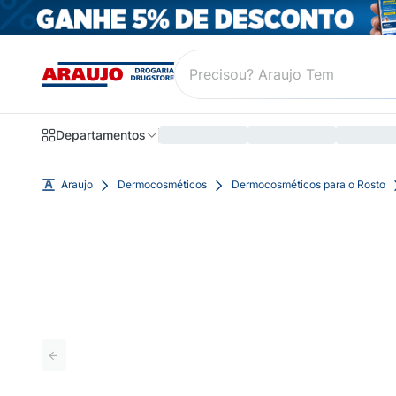
Departamentos
Araujo
Dermocosméticos
Dermocosméticos para o Rosto