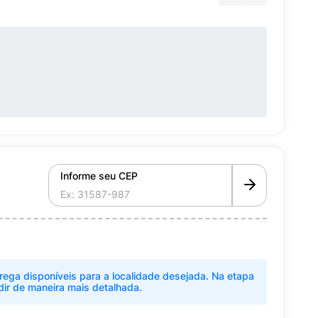
Informe seu CEP
rega disponíveis para a localidade desejada. Na etapa
dir de maneira mais detalhada.