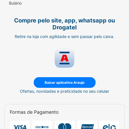
Bulário
Compre pelo site, app, whatsapp ou
Drogatel
Retire na loja com agilidade e sem passar pelo caixa.
Baixar aplicativo Araujo
Ofertas, novidades e praticidade no seu celular
Formas de Pagamento