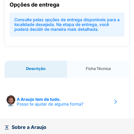
Opções de entrega
Consulte pelas opções de entrega disponíveis para a
localidade desejada. Na etapa de entrega, você
poderá decidir de maneira mais detalhada.
Descrição
Ficha Técnica
A Araujo tem de tudo.
Posso te ajudar de alguma forma?
Sobre a Araujo