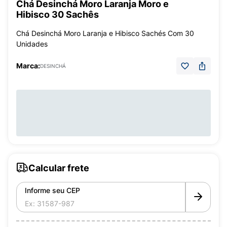
Chá Desinchá Moro Laranja Moro e
Hibisco 30 Sachês
Chá Desinchá Moro Laranja e Hibisco Sachés Com 30
Unidades
Marca:
DESINCHÁ
Calcular frete
Informe seu CEP