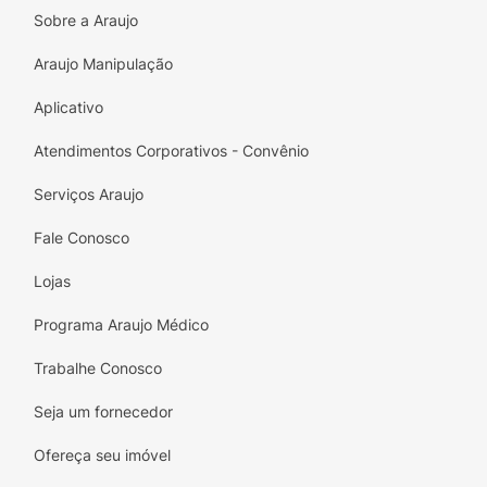
Sobre a Araujo
Araujo Manipulação
Aplicativo
Atendimentos Corporativos - Convênio
Serviços Araujo
Fale Conosco
Lojas
Programa Araujo Médico
Trabalhe Conosco
Seja um fornecedor
Ofereça seu imóvel