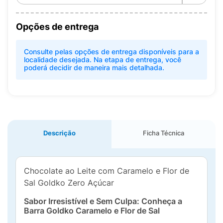
Opções de entrega
Consulte pelas opções de entrega disponíveis para a
localidade desejada. Na etapa de entrega, você
poderá decidir de maneira mais detalhada.
Descrição
Ficha Técnica
Chocolate ao Leite com Caramelo e Flor de
Sal Goldko Zero Açúcar
Sabor Irresistível e Sem Culpa: Conheça a
Barra Goldko Caramelo e Flor de Sal