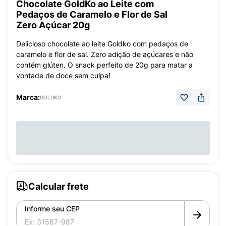
Chocolate GoldKo ao Leite com
Pedaços de Caramelo e Flor de Sal
Zero Açúcar 20g
Delicioso chocolate ao leite Goldko com pedaços de
caramelo e flor de sal. Zero adição de açúcares e não
contém glúten. O snack perfeito de 20g para matar a
vontade de doce sem culpa!
Marca:
GOLDKO
Calcular frete
Informe seu CEP