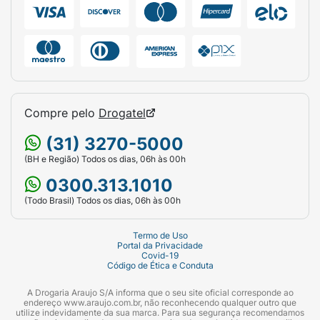
Compre pelo
Drogatel
(31) 3270-5000
(BH e Região) Todos os dias, 06h às 00h
0300.313.1010
(Todo Brasil) Todos os dias, 06h às 00h
Termo de Uso
Portal da Privacidade
Covid-19
Código de Ética e Conduta
A Drogaria Araujo S/A informa que o seu site oficial corresponde ao
endereço www.araujo.com.br, não reconhecendo qualquer outro que
utilize indevidamente da sua marca. Para sua segurança recomendamos