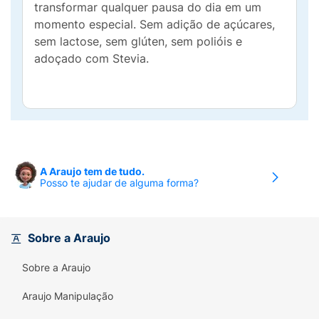
transformar qualquer pausa do dia em um
momento especial. Sem adição de açúcares,
sem lactose, sem glúten, sem polióis e
adoçado com Stevia.
A Araujo tem de tudo.
Posso te ajudar de alguma forma?
Sobre a Araujo
Sobre a Araujo
Araujo Manipulação