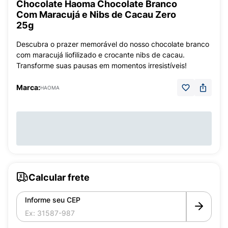
Chocolate Haoma Chocolate Branco
Com Maracujá e Nibs de Cacau Zero
25g
Descubra o prazer memorável do nosso chocolate branco
com maracujá liofilizado e crocante nibs de cacau.
Transforme suas pausas em momentos irresistíveis!
Marca:
HAOMA
Calcular frete
Informe seu CEP