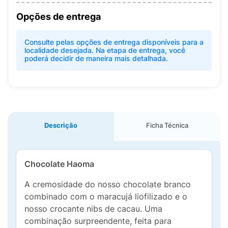
Opções de entrega
Consulte pelas opções de entrega disponíveis para a
localidade desejada. Na etapa de entrega, você
poderá decidir de maneira mais detalhada.
Descrição
Ficha Técnica
Chocolate Haoma
A cremosidade do nosso chocolate branco
combinado com o maracujá liofilizado e o
nosso crocante nibs de cacau. Uma
combinação surpreendente, feita para