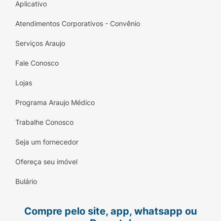
Aplicativo
Atendimentos Corporativos - Convênio
Serviços Araujo
Fale Conosco
Lojas
Programa Araujo Médico
Trabalhe Conosco
Seja um fornecedor
Ofereça seu imóvel
Bulário
Compre pelo site, app, whatsapp ou