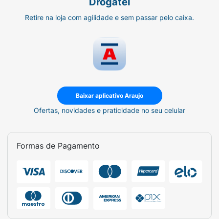
Drogatel
Retire na loja com agilidade e sem passar pelo caixa.
Baixar aplicativo Araujo
Ofertas, novidades e praticidade no seu celular
Formas de Pagamento