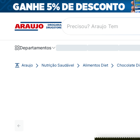
Departamentos
Araujo
Nutrição Saudável
Alimentos Diet
Chocolate Di