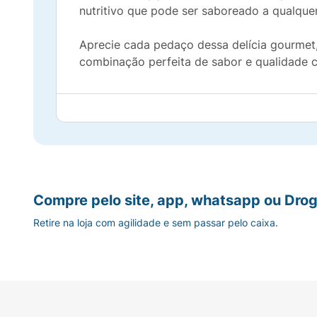
nutritivo que pode ser saboreado a qualquer
Aprecie cada pedaço dessa delícia gourmet
combinação perfeita de sabor e qualidade 
Compre pelo site, app, whatsapp ou Drog
Retire na loja com agilidade e sem passar pelo caixa.