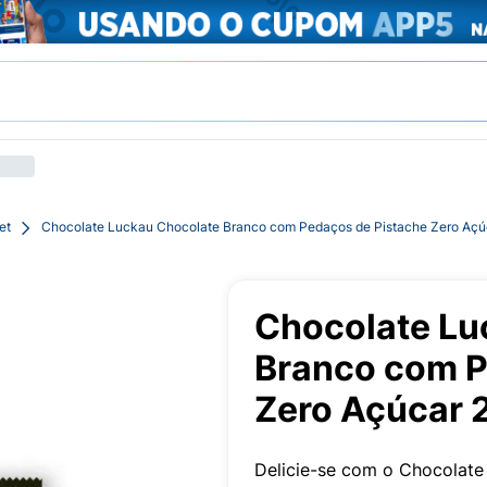
et
Chocolate Luckau Chocolate Branco com Pedaços de Pistache Zero Açú
Chocolate Lu
Branco com P
Zero Açúcar 
Delicie-se com o Chocolat