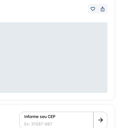
Informe seu CEP