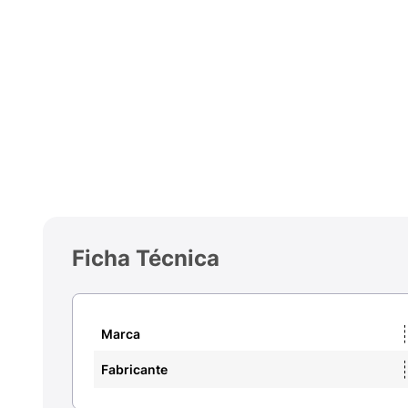
Ficha Técnica
Marca
Fabricante