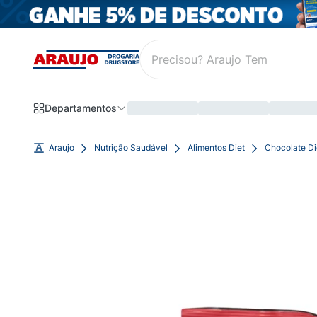
Departamentos
Araujo
Nutrição Saudável
Alimentos Diet
Chocolate Di