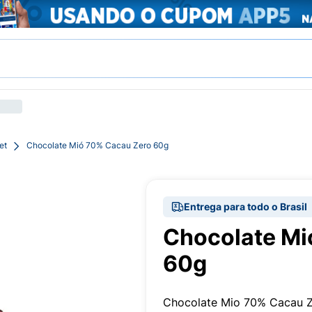
et
Chocolate Mió 70% Cacau Zero 60g
Entrega para todo o Brasil
Chocolate Mi
60g
Chocolate Mio 70% Cacau 