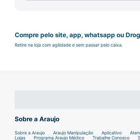
Compre pelo site, app, whatsapp ou Drog
Retire na loja com agilidade e sem passar pelo caixa.
Sobre a Araujo
Sobre a Araujo
Araujo Manipulação
Aplicativo
Aten
Lojas
Programa Araujo Médico
Trabalhe Conosco