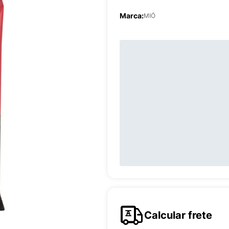
Marca:
MIÓ
Calcular frete