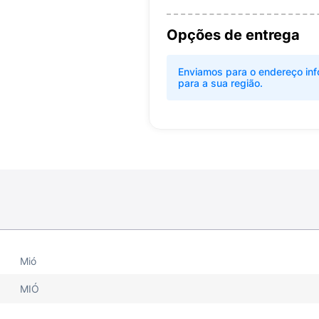
Opções de entrega
Enviamos para o endereço inf
para a sua região.
Mió
MIÓ