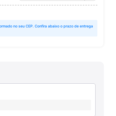
ormado no seu CEP. Confira abaixo o prazo de entrega