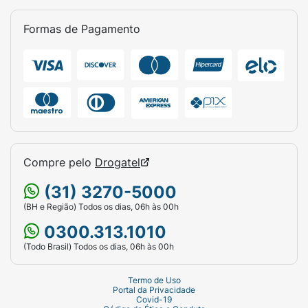
Formas de Pagamento
Compre pelo
Drogatel
(31) 3270-5000
(BH e Região) Todos os dias, 06h às 00h
0300.313.1010
(Todo Brasil) Todos os dias, 06h às 00h
Termo de Uso
Portal da Privacidade
Covid-19