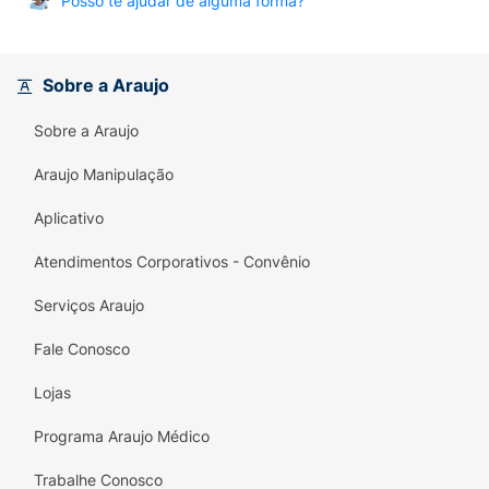
Posso te ajudar de alguma forma?
Sobre a Araujo
Sobre a Araujo
Araujo Manipulação
Aplicativo
Atendimentos Corporativos - Convênio
Serviços Araujo
Fale Conosco
Lojas
Programa Araujo Médico
Trabalhe Conosco