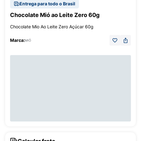
Entrega para todo o Brasil
Chocolate Mió ao Leite Zero 60g
Chocolate Mio Ao Leite Zero Açúcar 60g
Marca:
MIÓ