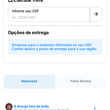
Calcular frete
Informe seu CEP
Opções de entrega
Enviamos para o endereço informado no seu CEP.
Confira abaixo o prazo de entrega para a sua região.
Descrição
Ficha Técnica
A Araujo tem de tudo.