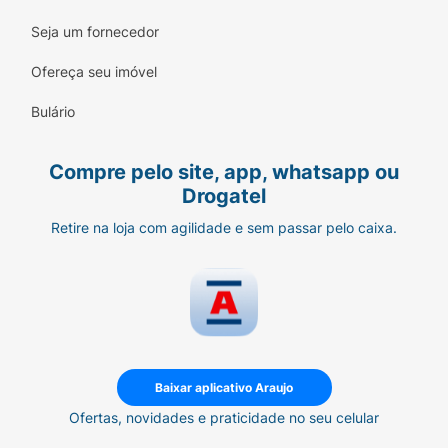
Seja um fornecedor
Ofereça seu imóvel
Bulário
Compre pelo site, app, whatsapp ou
Drogatel
Retire na loja com agilidade e sem passar pelo caixa.
Baixar aplicativo Araujo
Ofertas, novidades e praticidade no seu celular