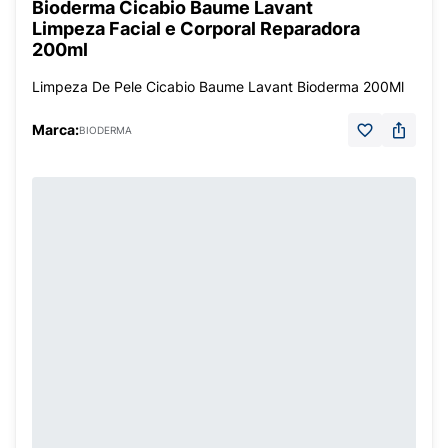
Bioderma Cicabio Baume Lavant
Limpeza Facial e Corporal Reparadora
200ml
Limpeza De Pele Cicabio Baume Lavant Bioderma 200Ml
Marca:
BIODERMA