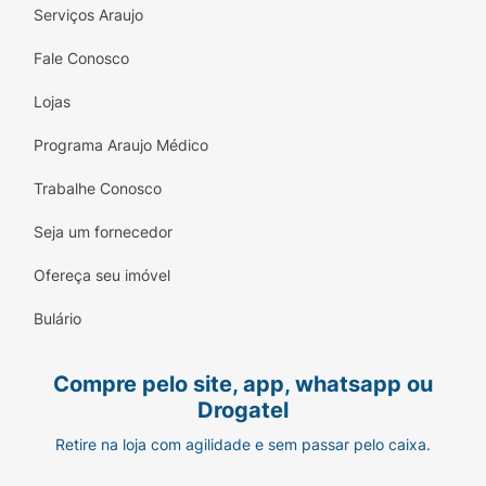
Serviços Araujo
Fale Conosco
Lojas
Programa Araujo Médico
Trabalhe Conosco
Seja um fornecedor
Ofereça seu imóvel
Bulário
Compre pelo site, app, whatsapp ou
Drogatel
Retire na loja com agilidade e sem passar pelo caixa.