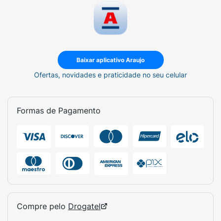
Baixar aplicativo Araujo
Ofertas, novidades e praticidade no seu celular
Formas de Pagamento
Compre pelo
Drogatel