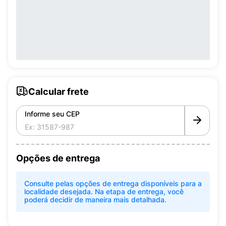
Calcular frete
Informe seu CEP
Opções de entrega
Consulte pelas opções de entrega disponíveis para a
localidade desejada. Na etapa de entrega, você
poderá decidir de maneira mais detalhada.