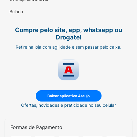
Bulário
Compre pelo site, app, whatsapp ou
Drogatel
Retire na loja com agilidade e sem passar pelo caixa.
Baixar aplicativo Araujo
Ofertas, novidades e praticidade no seu celular
Formas de Pagamento