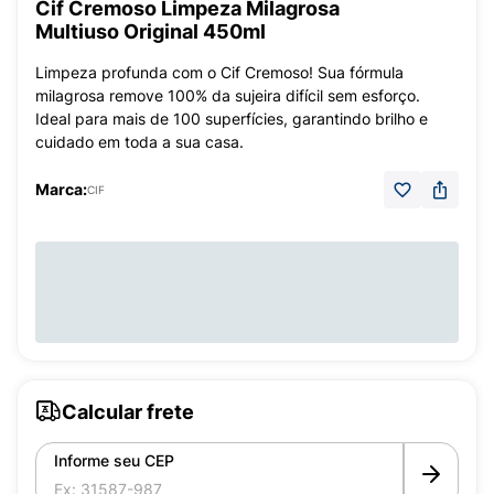
Cif Cremoso Limpeza Milagrosa
Multiuso Original 450ml
Limpeza profunda com o Cif Cremoso! Sua fórmula
milagrosa remove 100% da sujeira difícil sem esforço.
Ideal para mais de 100 superfícies, garantindo brilho e
cuidado em toda a sua casa.
Marca:
CIF
Calcular frete
Informe seu CEP