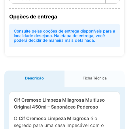
Opções de entrega
Consulte pelas opções de entrega disponíveis para a
localidade desejada. Na etapa de entrega, você
poderá decidir de maneira mais detalhada.
Descrição
Ficha Técnica
Cif Cremoso Limpeza Milagrosa Multiuso
Original 450ml – Saponáceo Poderoso
O
Cif Cremoso Limpeza Milagrosa
é o
segredo para uma casa impecável com o