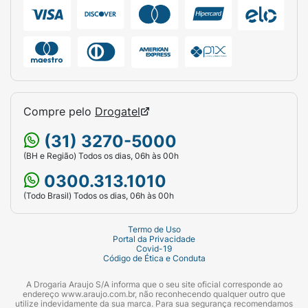
Compre pelo
Drogatel
(31) 3270-5000
(BH e Região) Todos os dias, 06h às 00h
0300.313.1010
(Todo Brasil) Todos os dias, 06h às 00h
Termo de Uso
Portal da Privacidade
Covid-19
Código de Ética e Conduta
A Drogaria Araujo S/A informa que o seu site oficial corresponde ao
endereço www.araujo.com.br, não reconhecendo qualquer outro que
utilize indevidamente da sua marca. Para sua segurança recomendamos