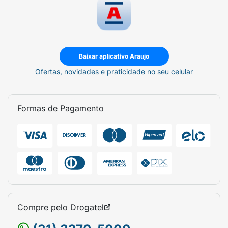
Baixar aplicativo Araujo
Ofertas, novidades e praticidade no seu celular
Formas de Pagamento
Compre pelo
Drogatel