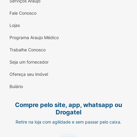
Serviços Araujo
Fale Conosco
Lojas
Programa Araujo Médico
Trabalhe Conosco
Seja um fornecedor
Ofereça seu imóvel
Bulário
Compre pelo site, app, whatsapp ou
Drogatel
Retire na loja com agilidade e sem passar pelo caixa.