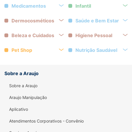
Medicamentos
Infantil
Dermocosméticos
Saúde e Bem Estar
Beleza e Cuidados
Higiene Pessoal
Pet Shop
Nutrição Saudável
Sobre a Araujo
Sobre a Araujo
Araujo Manipulação
Aplicativo
Atendimentos Corporativos - Convênio