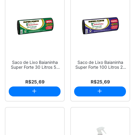
Saco de Lixo Baianinha
Saco de Lixo Baianinha
Super Forte 30 Litros 50
Super Forte 100 Litros 20
Unidades
Unidades
R$25,69
R$25,69