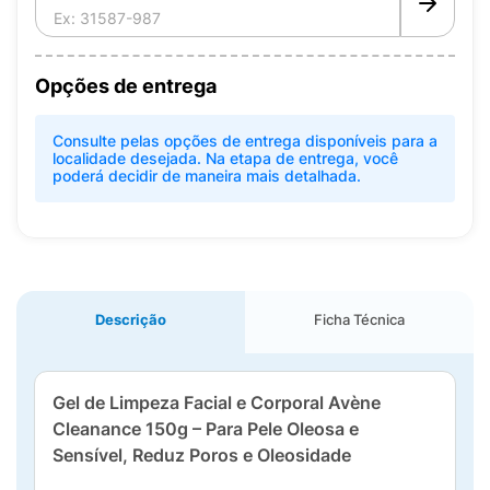
Opções de entrega
Consulte pelas opções de entrega disponíveis para a
localidade desejada. Na etapa de entrega, você
poderá decidir de maneira mais detalhada.
Descrição
Ficha Técnica
Gel de Limpeza Facial e Corporal Avène
Cleanance 150g – Para Pele Oleosa e
Sensível, Reduz Poros e Oleosidade