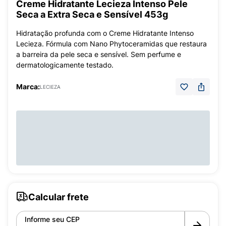
Creme Hidratante Lecieza Intenso Pele
Seca a Extra Seca e Sensível 453g
Hidratação profunda com o Creme Hidratante Intenso
Lecieza. Fórmula com Nano Phytoceramidas que restaura
a barreira da pele seca e sensível. Sem perfume e
dermatologicamente testado.
Marca:
LECIEZA
Calcular frete
Informe seu CEP