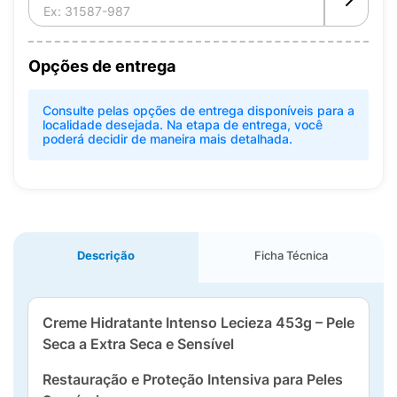
Opções de entrega
Consulte pelas opções de entrega disponíveis para a
localidade desejada. Na etapa de entrega, você
poderá decidir de maneira mais detalhada.
Descrição
Ficha Técnica
Creme Hidratante Intenso Lecieza 453g – Pele
Seca a Extra Seca e Sensível
Restauração e Proteção Intensiva para Peles