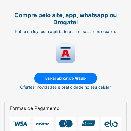
Compre pelo site, app, whatsapp ou
Drogatel
Retire na loja com agilidade e sem passar pelo caixa.
Baixar aplicativo Araujo
Ofertas, novidades e praticidade no seu celular
Formas de Pagamento