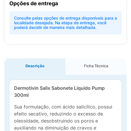
Opções de entrega
Consulte pelas opções de entrega disponíveis para a
localidade desejada. Na etapa de entrega, você
poderá decidir de maneira mais detalhada.
Descrição
Ficha Técnica
Dermotivin Salix Sabonete Líquido Pump
300ml
Sua formulação, com ácido salicílico, possui
efeito secativo, reduzindo o excesso de
oleosidade, desobstruindo os poros e
auxiliando na diminuição de cravos e