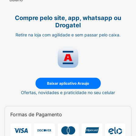
Compre pelo site, app, whatsapp ou
Drogatel
Retire na loja com agilidade e sem passar pelo caixa.
Baixar aplicativo Araujo
Ofertas, novidades e praticidade no seu celular
Formas de Pagamento