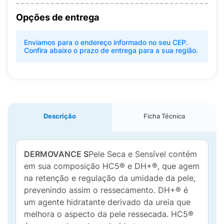
Opções de entrega
Enviamos para o endereço informado no seu CEP.
Confira abaixo o prazo de entrega para a sua região.
Descrição
Ficha Técnica
DERMOVANCE S
Pele Seca e Sensível contém
em sua composição HC5® e DH+®, que agem
na retenção e regulação da umidade da pele,
prevenindo assim o ressecamento. DH+® é
um agente hidratante derivado da ureia que
melhora o aspecto da pele ressecada. HC5®