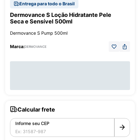
Entrega para todo o Brasil
Dermovance S Loção Hidratante Pele
Seca e Sensível 500ml
Dermovance S Pump 500ml
Marca:
DERMOVANCE
Calcular frete
Informe seu CEP