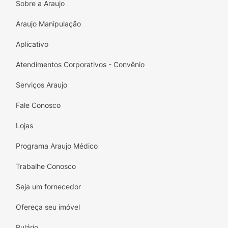
Sobre a Araujo
Araujo Manipulação
Aplicativo
Atendimentos Corporativos - Convênio
Serviços Araujo
Fale Conosco
Lojas
Programa Araujo Médico
Trabalhe Conosco
Seja um fornecedor
Ofereça seu imóvel
Bulário