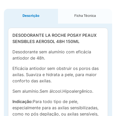
Descrição
Ficha Técnica
DESODORANTE LA ROCHE POSAY PEAUX
SENSIBLES AEROSOL 48H 150ML
Desodorante sem alumínio com eficácia
antiodor de 48h.
Eficácia antiodor sem obstruir os poros das
axilas. Suaviza e hidrata a pele, para maior
conforto das axilas.
Sem alumínio.Sem álcool.Hipoalergênico.
Indicação:
Para todo tipo de pele,
especialmente para as axilas sensibilizadas,
como no pós depilação, ou axilas sensíveis,