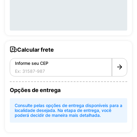
Calcular frete
Informe seu CEP
Opções de entrega
Consulte pelas opções de entrega disponíveis para a
localidade desejada. Na etapa de entrega, você
poderá decidir de maneira mais detalhada.