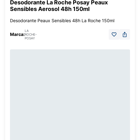
Desodorante La Roche Posay Peaux
Sensibles Aerosol 48h 150ml
Desodorante Peaux Sensibles 48h La Roche 150ml
LA
Marca:
ROCHE-
POSAY