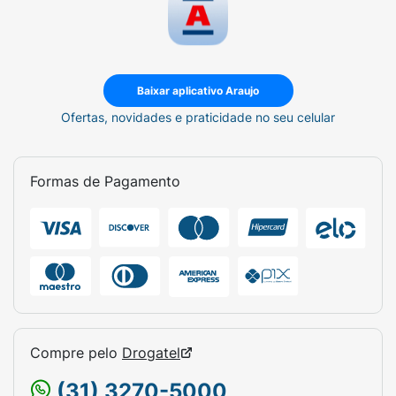
Baixar aplicativo Araujo
Ofertas, novidades e praticidade no seu celular
Formas de Pagamento
Compre pelo
Drogatel
(31) 3270-5000