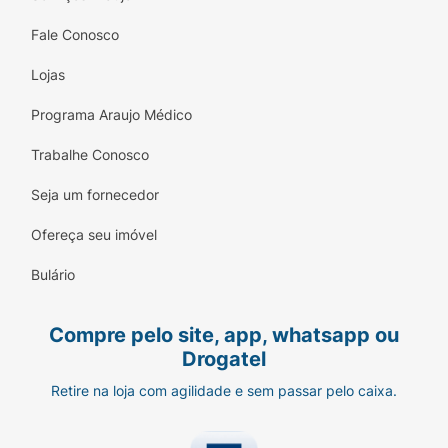
Fale Conosco
Lojas
Programa Araujo Médico
Trabalhe Conosco
Seja um fornecedor
Ofereça seu imóvel
Bulário
Compre pelo site, app, whatsapp ou
Drogatel
Retire na loja com agilidade e sem passar pelo caixa.