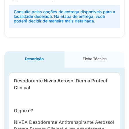
Consulte pelas opções de entrega disponíveis para a
localidade desejada. Na etapa de entrega, você
poderá decidir de maneira mais detalhada.
Descrição
Ficha Técnica
Desodorante Nivea Aerosol Derma Protect
Clinical
O que é?
NIVEA Desodorante Antitranspirante Aerossol