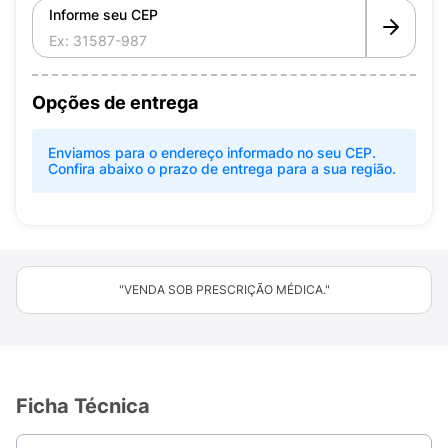
Informe seu CEP
Opções de entrega
Enviamos para o endereço informado no seu CEP.
Confira abaixo o prazo de entrega para a sua região.
"VENDA SOB PRESCRIÇÃO MÉDICA."
Ficha Técnica