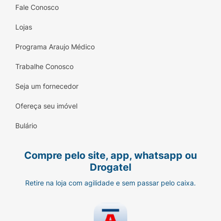
Fale Conosco
Lojas
Programa Araujo Médico
Trabalhe Conosco
Seja um fornecedor
Ofereça seu imóvel
Bulário
Compre pelo site, app, whatsapp ou
Drogatel
Retire na loja com agilidade e sem passar pelo caixa.