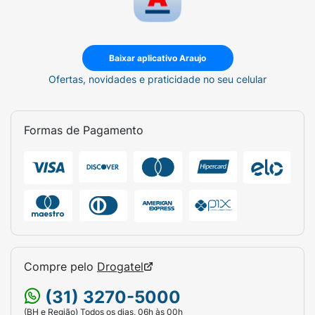
Baixar aplicativo Araujo
Ofertas, novidades e praticidade no seu celular
Formas de Pagamento
Compre pelo
Drogatel
(31) 3270-5000
(BH e Região) Todos os dias, 06h às 00h