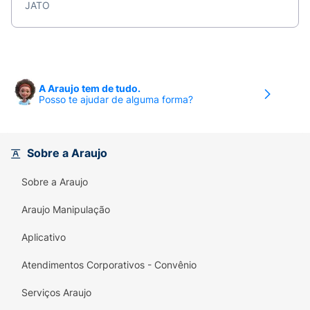
JATO
A Araujo tem de tudo.
Posso te ajudar de alguma forma?
Sobre a Araujo
Sobre a Araujo
Araujo Manipulação
Aplicativo
Atendimentos Corporativos - Convênio
Serviços Araujo