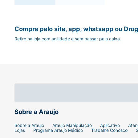
Compre pelo site, app, whatsapp ou Drog
Retire na loja com agilidade e sem passar pelo caixa.
Sobre a Araujo
Sobre a Araujo
Araujo Manipulação
Aplicativo
Aten
Lojas
Programa Araujo Médico
Trabalhe Conosco