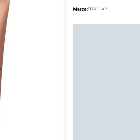
Marca:
EFFACLAR