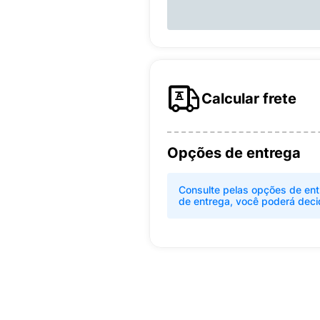
Calcular frete
Opções de entrega
Consulte pelas opções de ent
de entrega, você poderá deci