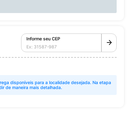
Informe seu CEP
rega disponíveis para a localidade desejada. Na etapa
dir de maneira mais detalhada.