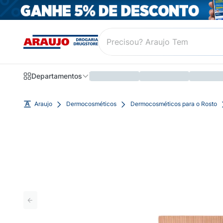
Departamentos
Araujo
Dermocosméticos
Dermocosméticos para o Rosto