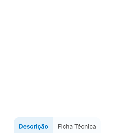
Descrição
Ficha Técnica