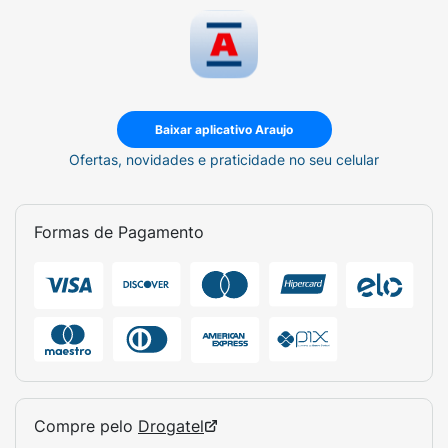
Baixar aplicativo Araujo
Ofertas, novidades e praticidade no seu celular
Formas de Pagamento
Compre pelo
Drogatel