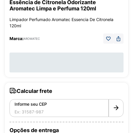
Essência de Citronela Odorizante
Aromatec Limpa e Perfuma 120ml
Limpador Perfumado Aromatec Essencia De Citronela
120ml
Marca:
AROMATEC
Calcular frete
Informe seu CEP
Opções de entrega