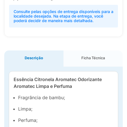
Consulte pelas opções de entrega disponíveis para a
localidade desejada. Na etapa de entrega, você
poderá decidir de maneira mais detalhada.
Descrição
Ficha Técnica
Essência Citronela Aromatec Odorizante
Aromatec Limpa e Perfuma
Fragrância de bambu;
Limpa;
Perfuma;