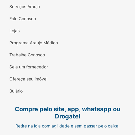
Serviços Araujo
Fale Conosco
Lojas
Programa Araujo Médico
Trabalhe Conosco
Seja um fornecedor
Ofereça seu imóvel
Bulário
Compre pelo site, app, whatsapp ou
Drogatel
Retire na loja com agilidade e sem passar pelo caixa.