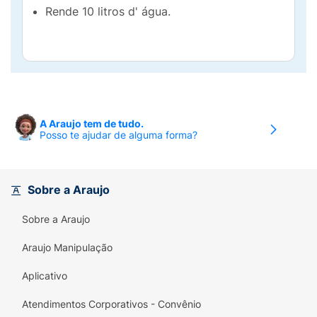
Rende 10 litros d' água.
A Araujo tem de tudo.
Posso te ajudar de alguma forma?
Sobre a Araujo
Sobre a Araujo
Araujo Manipulação
Aplicativo
Atendimentos Corporativos - Convênio