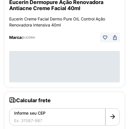
Eucerin Dermopure Ação Renovadora
Antiacne Creme Facial 40ml
Eucerin Creme Facial Dermo Pure OIL Control Ação
Renovadora Intensiva 40ml
Marca:
EUCERIN
Calcular frete
Informe seu CEP