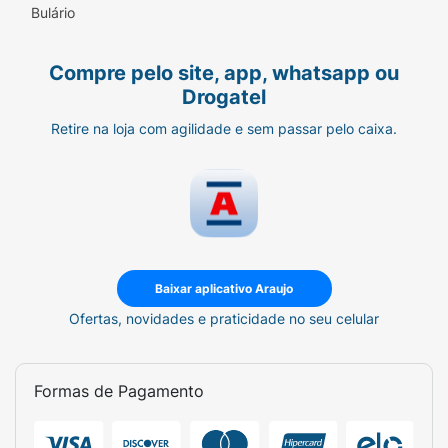
Bulário
Compre pelo site, app, whatsapp ou
Drogatel
Retire na loja com agilidade e sem passar pelo caixa.
Baixar aplicativo Araujo
Ofertas, novidades e praticidade no seu celular
Formas de Pagamento