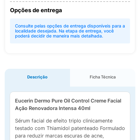
Opções de entrega
Consulte pelas opções de entrega disponíveis para a
localidade desejada. Na etapa de entrega, você
poderá decidir de maneira mais detalhada.
Descrição
Ficha Técnica
Eucerin Dermo Pure Oil Control Creme Facial
Ação Renovadora Intensa 40ml
Sérum facial de efeito triplo clinicamente
testado com Thiamidol patenteado Formulado
para reduzir marcas escuras de acne,