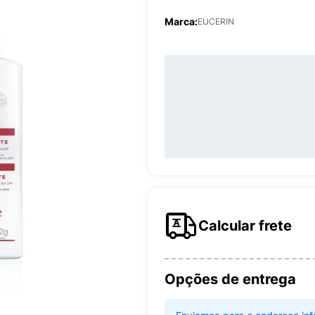
Marca:
EUCERIN
Calcular frete
Opções de entrega