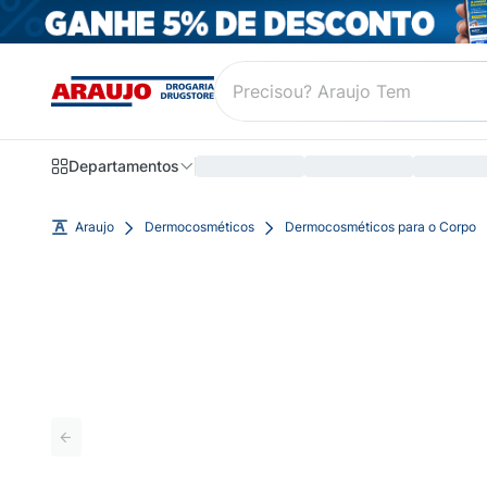
Departamentos
Araujo
Dermocosméticos
Dermocosméticos para o Corpo