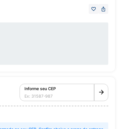
Informe seu CEP