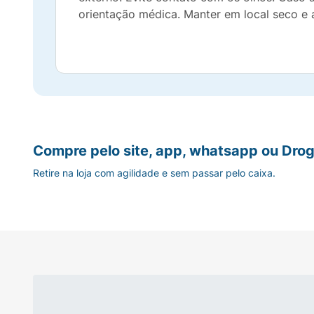
orientação médica. Manter em local seco e a
Compre pelo site, app, whatsapp ou Drog
Retire na loja com agilidade e sem passar pelo caixa.