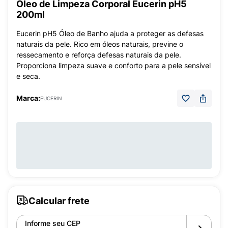
Óleo de Limpeza Corporal Eucerin pH5
200ml
Eucerin pH5 Óleo de Banho ajuda a proteger as defesas
naturais da pele. Rico em óleos naturais, previne o
ressecamento e reforça defesas naturais da pele.
Proporciona limpeza suave e conforto para a pele sensível
e seca.
Marca:
EUCERIN
Calcular frete
Informe seu CEP