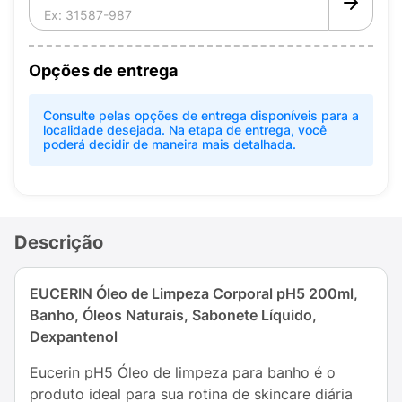
Opções de entrega
Consulte pelas opções de entrega disponíveis para a
localidade desejada. Na etapa de entrega, você
poderá decidir de maneira mais detalhada.
Descrição
EUCERIN Óleo de Limpeza Corporal pH5 200ml,
Banho, Óleos Naturais, Sabonete Líquido,
Dexpantenol
Eucerin pH5 Óleo de limpeza para banho é o
produto ideal para sua rotina de skincare diária