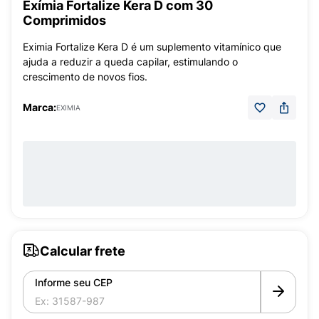
Exímia Fortalize Kera D com 30
Comprimidos
Eximia Fortalize Kera D é um suplemento vitamínico que
ajuda a reduzir a queda capilar, estimulando o
crescimento de novos fios.
Marca:
EXIMIA
Calcular frete
Informe seu CEP