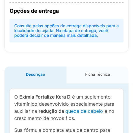
Opções de entrega
Consulte pelas opções de entrega disponíveis para a
localidade desejada. Na etapa de entrega, você
poderá decidir de maneira mais detalhada.
Descrição
Ficha Técnica
O
Exímia Fortalize Kera D
é um suplemento
vitamínico desenvolvido especialmente para
auxiliar na
redução da
queda de cabelo
e no
crescimento de novos fios.
Sua fórmula completa atua de dentro para