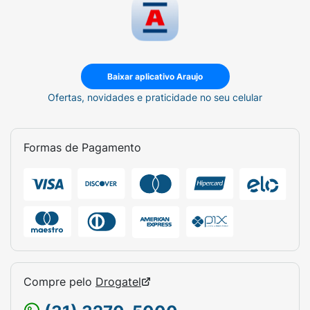
Baixar aplicativo Araujo
Ofertas, novidades e praticidade no seu celular
Formas de Pagamento
Compre pelo
Drogatel