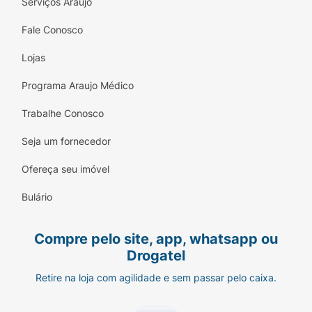
Serviços Araujo
Fale Conosco
Lojas
Programa Araujo Médico
Trabalhe Conosco
Seja um fornecedor
Ofereça seu imóvel
Bulário
Compre pelo site, app, whatsapp ou
Drogatel
Retire na loja com agilidade e sem passar pelo caixa.