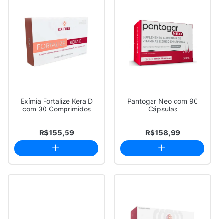
Exímia Fortalize Kera D
Pantogar Neo com 90
com 30 Comprimidos
Cápsulas
R$155,59
R$158,99