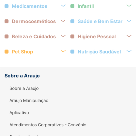
Medicamentos
Infantil
Dermocosméticos
Saúde e Bem Estar
Beleza e Cuidados
Higiene Pessoal
Pet Shop
Nutrição Saudável
Sobre a Araujo
Sobre a Araujo
Araujo Manipulação
Aplicativo
Atendimentos Corporativos - Convênio