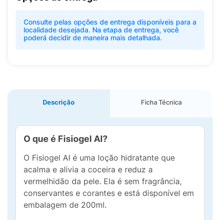
Consulte pelas opções de entrega disponíveis para a
localidade desejada. Na etapa de entrega, você
poderá decidir de maneira mais detalhada.
Descrição
Ficha Técnica
O que é Fisiogel AI?
O Fisiogel AI é uma loção hidratante que
acalma e alivia a coceira e reduz a
vermelhidão da pele. Ela é sem fragrância,
conservantes e corantes e está disponível em
embalagem de 200ml.