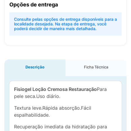
Opções de entrega
Consulte pelas opções de entrega disponíveis para a
localidade desejada. Na etapa de entrega, você
poderá decidir de maneira mais detalhada.
Descrição
Ficha Técnica
Fisiogel Loção Cremosa Restauração
Para
pele seca.Uso diário.
Textura leve.Rápida absorção.Fácil
espalhabilidade.
Recuperação imediata da hidratação para