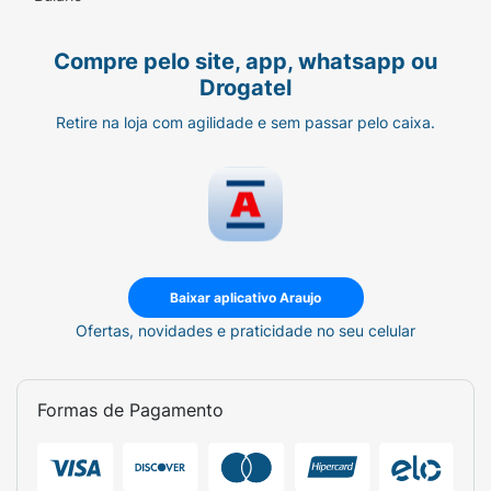
Compre pelo site, app, whatsapp ou
Drogatel
Retire na loja com agilidade e sem passar pelo caixa.
Baixar aplicativo Araujo
Ofertas, novidades e praticidade no seu celular
Formas de Pagamento