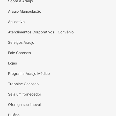
Sobre a Araujo
Araujo Manipulação
Aplicativo
Atendimentos Corporativos - Convênio
Serviços Araujo
Fale Conosco
Lojas
Programa Araujo Médico
Trabalhe Conosco
Seja um fornecedor
Ofereça seu imóvel
Bulário