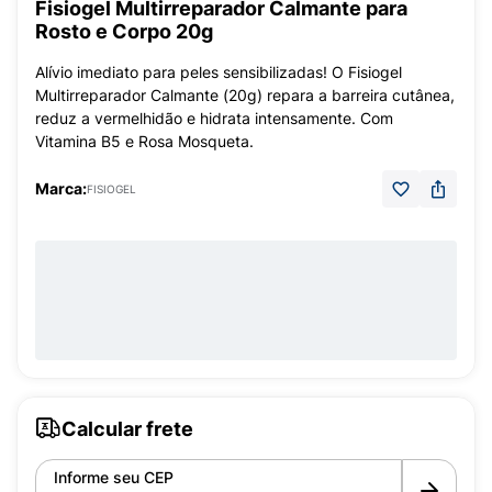
Fisiogel Multirreparador Calmante para
Rosto e Corpo 20g
Alívio imediato para peles sensibilizadas! O Fisiogel
Multirreparador Calmante (20g) repara a barreira cutânea,
reduz a vermelhidão e hidrata intensamente. Com
Vitamina B5 e Rosa Mosqueta.
Marca:
FISIOGEL
Calcular frete
Informe seu CEP