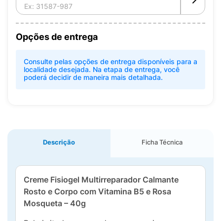
Opções de entrega
Consulte pelas opções de entrega disponíveis para a
localidade desejada. Na etapa de entrega, você
poderá decidir de maneira mais detalhada.
Descrição
Ficha Técnica
Creme Fisiogel Multirreparador Calmante
Rosto e Corpo com Vitamina B5 e Rosa
Mosqueta – 40g