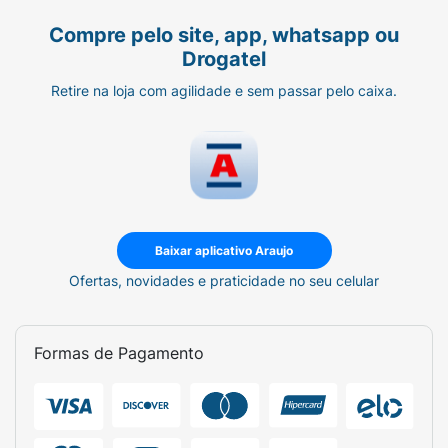
Compre pelo site, app, whatsapp ou
Drogatel
Retire na loja com agilidade e sem passar pelo caixa.
Baixar aplicativo Araujo
Ofertas, novidades e praticidade no seu celular
Formas de Pagamento