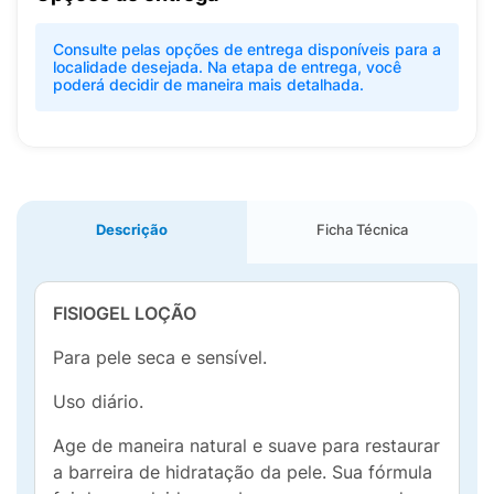
Consulte pelas opções de entrega disponíveis para a
localidade desejada. Na etapa de entrega, você
poderá decidir de maneira mais detalhada.
Descrição
Ficha Técnica
FISIOGEL LOÇÃO
Para pele seca e sensível.
Uso diário.
Age de maneira natural e suave para restaurar
a barreira de hidratação da pele. Sua fórmula