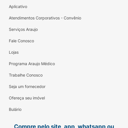
Aplicativo
Atendimentos Corporativos - Convênio
Serviços Araujo
Fale Conosco
Lojas
Programa Araujo Médico
Trabalhe Conosco
Seja um fornecedor
Ofereça seu imóvel
Bulário
Compre pelo site, app, whatsapp ou