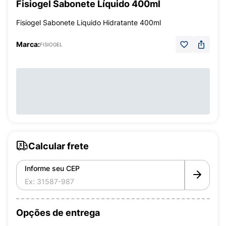
Fisiogel Sabonete Líquido 400ml
Fisiogel Sabonete Liquido Hidratante 400ml
Marca:
FISIOGEL
Calcular frete
Informe seu CEP
Opções de entrega