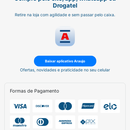
Drogatel
Retire na loja com agilidade e sem passar pelo caixa.
Baixar aplicativo Araujo
Ofertas, novidades e praticidade no seu celular
Formas de Pagamento