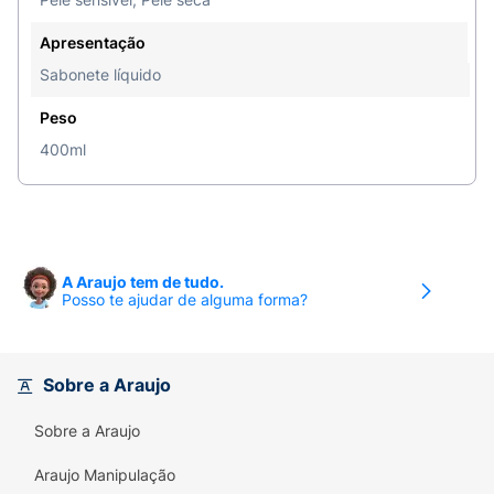
Apresentação
Sabonete líquido
Peso
400ml
A Araujo tem de tudo.
Posso te ajudar de alguma forma?
Sobre a Araujo
Sobre a Araujo
Araujo Manipulação