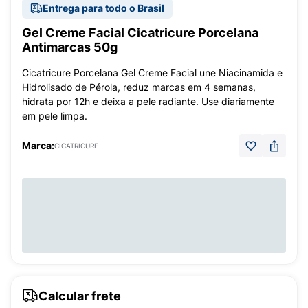
Entrega para todo o Brasil
Gel Creme Facial Cicatricure Porcelana
Antimarcas 50g
Cicatricure Porcelana Gel Creme Facial une Niacinamida e
Hidrolisado de Pérola, reduz marcas em 4 semanas,
hidrata por 12h e deixa a pele radiante. Use diariamente
em pele limpa.
Marca:
CICATRICURE
Calcular frete