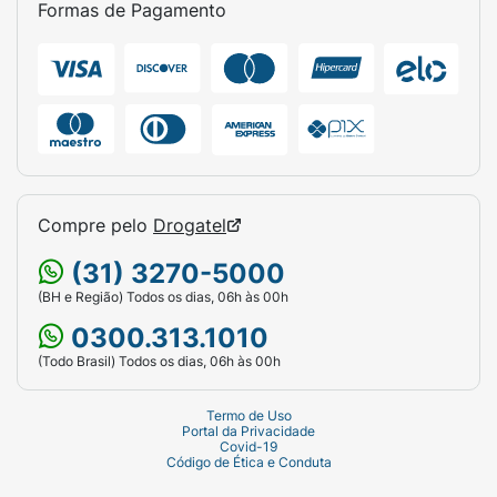
Formas de Pagamento
Compre pelo
Drogatel
(31) 3270-5000
(BH e Região) Todos os dias, 06h às 00h
0300.313.1010
(Todo Brasil) Todos os dias, 06h às 00h
Termo de Uso
Portal da Privacidade
Covid-19
Código de Ética e Conduta