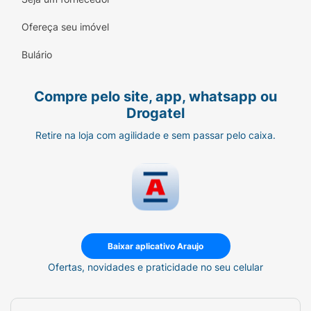
Ofereça seu imóvel
Bulário
Compre pelo site, app, whatsapp ou
Drogatel
Retire na loja com agilidade e sem passar pelo caixa.
Baixar aplicativo Araujo
Ofertas, novidades e praticidade no seu celular