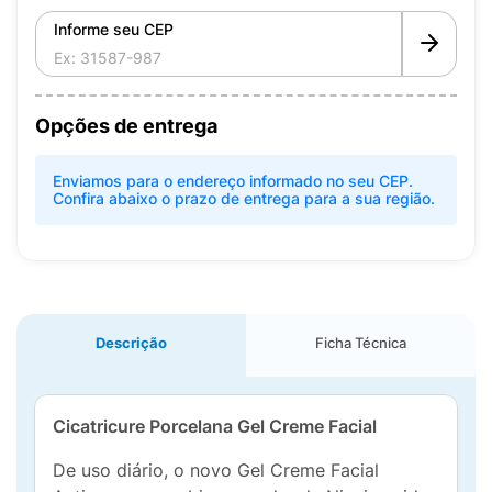
Informe seu CEP
Opções de entrega
Enviamos para o endereço informado no seu CEP.
Confira abaixo o prazo de entrega para a sua região.
Descrição
Ficha Técnica
Cicatricure Porcelana Gel Creme Facial
De uso diário, o novo Gel Creme Facial