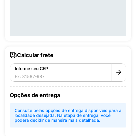
Calcular frete
Informe seu CEP
Opções de entrega
Consulte pelas opções de entrega disponíveis para a
localidade desejada. Na etapa de entrega, você
poderá decidir de maneira mais detalhada.