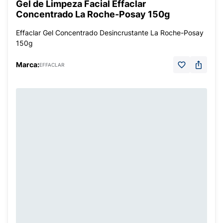
Gel de Limpeza Facial Effaclar
Concentrado La Roche-Posay 150g
Effaclar Gel Concentrado Desincrustante La Roche-Posay
150g
Marca:
EFFACLAR