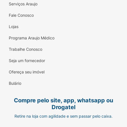
Serviços Araujo
Fale Conosco
Lojas
Programa Araujo Médico
Trabalhe Conosco
Seja um fornecedor
Ofereça seu imóvel
Bulário
Compre pelo site, app, whatsapp ou
Drogatel
Retire na loja com agilidade e sem passar pelo caixa.