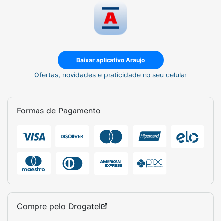
Baixar aplicativo Araujo
Ofertas, novidades e praticidade no seu celular
Formas de Pagamento
Compre pelo
Drogatel