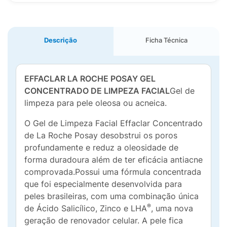
Descrição
Ficha Técnica
EFFACLAR LA ROCHE POSAY GEL
CONCENTRADO DE LIMPEZA FACIAL
Gel de
limpeza para pele oleosa ou acneica.
O Gel de Limpeza Facial Effaclar Concentrado
de La Roche Posay desobstrui os poros
profundamente e reduz a oleosidade de
forma duradoura além de ter eficácia antiacne
comprovada.Possui uma fórmula concentrada
que foi especialmente desenvolvida para
peles brasileiras, com uma combinação única
®
de Ácido Salicílico, Zinco e LHA
, uma nova
geração de renovador celular. A pele fica