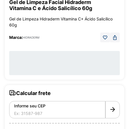
Gel de Limpeza Facial Hidraderm
Vitamina C e Ácido Salicílico 60g
Gel de Limpeza Hidraderm Vitamina C+ Ácido Salicílico
60g
Marca:
HIDRADERM
Calcular frete
Informe seu CEP