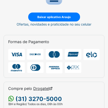
Baixar aplicativo Araujo
Ofertas, novidades e praticidade no seu celular
Formas de Pagamento
Compre pelo
Drogatel
(31) 3270-5000
(BH e Região) Todos os dias, 06h às 00h