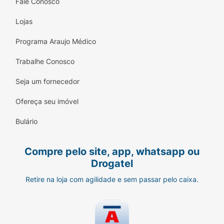
Fale Conosco
Lojas
Programa Araujo Médico
Trabalhe Conosco
Seja um fornecedor
Ofereça seu imóvel
Bulário
Compre pelo site, app, whatsapp ou
Drogatel
Retire na loja com agilidade e sem passar pelo caixa.