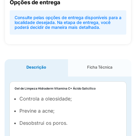
Opções de entrega
Consulte pelas opções de entrega disponíveis para a
localidade desejada. Na etapa de entrega, você
poderá decidir de maneira mais detalhada.
Descrição
Ficha Técnica
Gel de Limpeza Hidraderm Vitamina C+ Ácido Salicílico
Controla a oleosidade;
Previne a acne;
Desobstrui os poros.