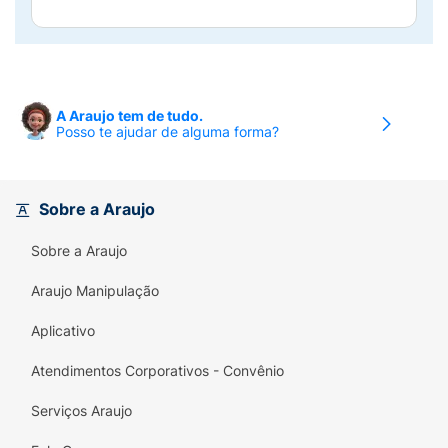
A Araujo tem de tudo.
Posso te ajudar de alguma forma?
Sobre a Araujo
Sobre a Araujo
Araujo Manipulação
Aplicativo
Atendimentos Corporativos - Convênio
Serviços Araujo