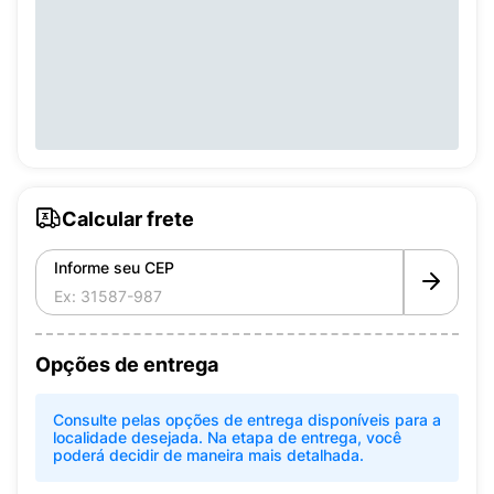
Calcular frete
Informe seu CEP
Opções de entrega
Consulte pelas opções de entrega disponíveis para a
localidade desejada. Na etapa de entrega, você
poderá decidir de maneira mais detalhada.