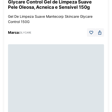
Glycare Control Gel de Limpeza Suave
Pele Oleosa, Acneica e Sensível 150g
Gel De Limpeza Suave Mantecorp Skincare Glycare
Control 150G
Marca:
GLYCARE