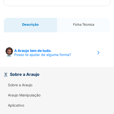
Descrição
Ficha Técnica
A Araujo tem de tudo.
Posso te ajudar de alguma forma?
Sobre a Araujo
Sobre a Araujo
Araujo Manipulação
Aplicativo