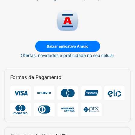
Baixar aplicativo Araujo
Ofertas, novidades e praticidade no seu celular
Formas de Pagamento