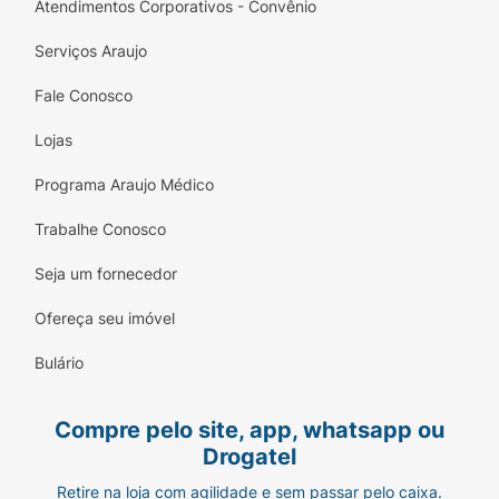
Atendimentos Corporativos - Convênio
Serviços Araujo
Fale Conosco
Lojas
Programa Araujo Médico
Trabalhe Conosco
Seja um fornecedor
Ofereça seu imóvel
Bulário
Compre pelo site, app, whatsapp ou
Drogatel
Retire na loja com agilidade e sem passar pelo caixa.