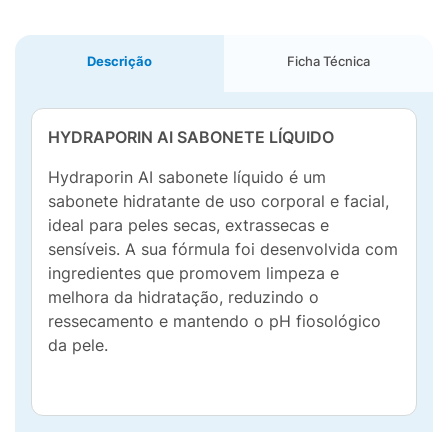
Descrição
Ficha Técnica
HYDRAPORIN AI SABONETE LÍQUIDO
Hydraporin AI sabonete líquido é um
sabonete hidratante de uso corporal e facial,
ideal para peles secas, extrassecas e
sensíveis. A sua fórmula foi desenvolvida com
ingredientes que promovem limpeza e
melhora da hidratação, reduzindo o
ressecamento e mantendo o pH fiosológico
da pele.