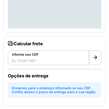
Calcular frete
Informe seu CEP
Opções de entrega
Enviamos para o endereço informado no seu CEP.
Confira abaixo o prazo de entrega para a sua região.