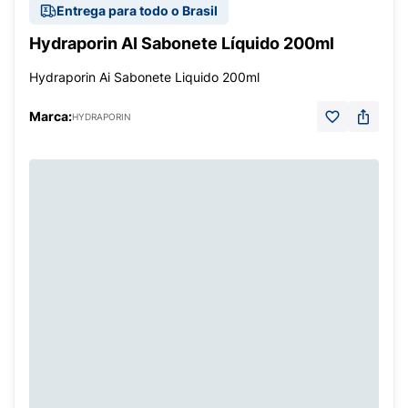
Entrega para todo o Brasil
Hydraporin AI Sabonete Líquido 200ml
Hydraporin Ai Sabonete Liquido 200ml
Marca:
HYDRAPORIN