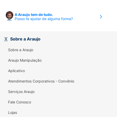
A Araujo tem de tudo.
Posso te ajudar de alguma forma?
Sobre a Araujo
Sobre a Araujo
Araujo Manipulação
Aplicativo
Atendimentos Corporativos - Convênio
Serviços Araujo
Fale Conosco
Lojas