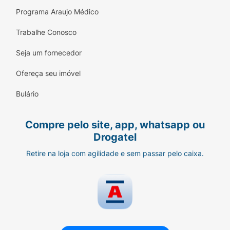
Programa Araujo Médico
Trabalhe Conosco
Seja um fornecedor
Ofereça seu imóvel
Bulário
Compre pelo site, app, whatsapp ou
Drogatel
Retire na loja com agilidade e sem passar pelo caixa.