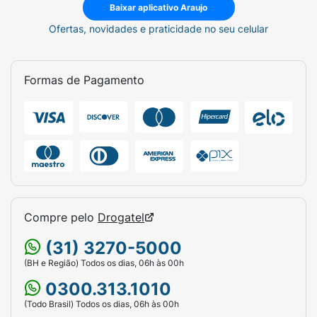
Baixar aplicativo Araujo
Ofertas, novidades e praticidade no seu celular
Formas de Pagamento
Compre pelo
Drogatel
(31) 3270-5000
(BH e Região) Todos os dias, 06h às 00h
0300.313.1010
(Todo Brasil) Todos os dias, 06h às 00h